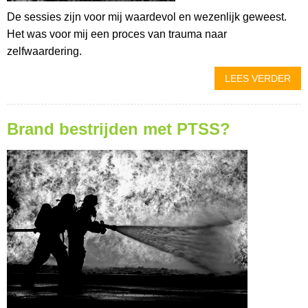
De sessies zijn voor mij waardevol en wezenlijk geweest.
Het was voor mij een proces van trauma naar
zelfwaardering.
LEES VERDER
Brand bestrijden met PTSS?