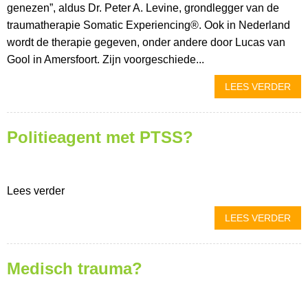
genezen”, aldus Dr. Peter A. Levine, grondlegger van de
traumatherapie Somatic Experiencing®. Ook in Nederland
wordt de therapie gegeven, onder andere door Lucas van
Gool in Amersfoort. Zijn voorgeschiede...
LEES VERDER
Politieagent met PTSS?
Lees verder
LEES VERDER
Medisch trauma?