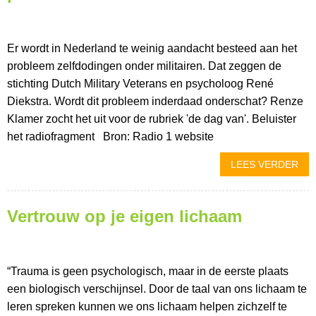
Er wordt in Nederland te weinig aandacht besteed aan het
probleem zelfdodingen onder militairen. Dat zeggen de
stichting Dutch Military Veterans en psycholoog René
Diekstra. Wordt dit probleem inderdaad onderschat? Renze
Klamer zocht het uit voor de rubriek 'de dag van'. Beluister
het radiofragment Bron: Radio 1 website
LEES VERDER
Vertrouw op je eigen lichaam
“Trauma is geen psychologisch, maar in de eerste plaats
een biologisch verschijnsel. Door de taal van ons lichaam te
leren spreken kunnen we ons lichaam helpen zichzelf te