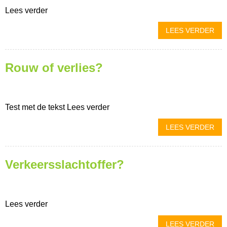
Lees verder
LEES VERDER
Rouw of verlies?
Test met de tekst Lees verder
LEES VERDER
Verkeersslachtoffer?
Lees verder
LEES VERDER