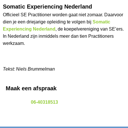
Somatic Experiencing Nederland
Officieel SE Practitioner worden gaat niet zomaar. Daarvoor
dien je een driejarige opleiding te volgen bij
Somatic
Experiencing Nederland
, de koepelvereniging van SE’ers.
In Nederland zijn inmiddels meer dan tien Practitioners
werkzaam.
Tekst: Niels Brummelman
Maak een afspraak
06-40318513