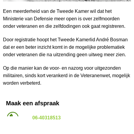
Een meerderheid van de Tweede Kamer wil dat het
Ministerie van Defensie meer open is over zelfmoorden
onder veteranen en die zelfdodingen ook gaat registreren.
Door registratie hoopt het Tweede Kamerlid André Bosman
dat er een beter inzicht komt in de mogelijke problematiek
onder veteranen die na uitzending geen uitweg meer zien.
Op die manier kan de voor- en nazorg voor uitgezonden
militairen, sinds kort verankerd in de Veteranenwet, mogelijk
worden verbeterd.
Maak een afspraak
06-40318513