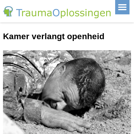
Kamer verlangt openheid